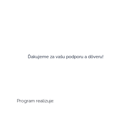
Ďakujeme za vašu podporu a dôveru!
Program realizuje: